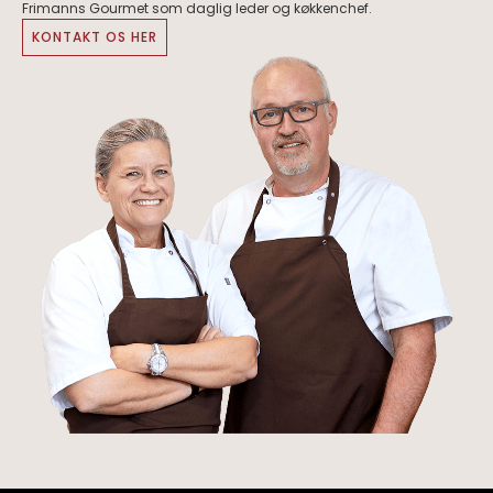
Frimanns Gourmet som daglig leder og køkkenchef. ​
KONTAKT OS HER