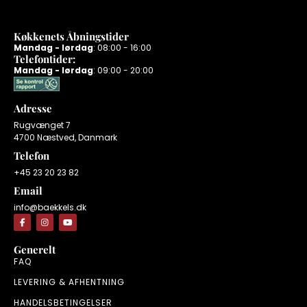
Køkkenets Åbningstider
Mandag - lørdag
: 08:00 - 16:00
Telefontider:
Mandag - lørdag
: 09:00 - 20:00
Adresse
Rugvænget 7
4700 Næstved, Danmark
Telefon
+45 23 20 23 82
Email
info@baekkels.dk
Generelt
FAQ
LEVERING & AFHENTNING
HANDELSBETINGELSER