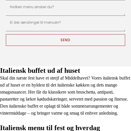
SEND
Italiensk buffet ud af huset
Skal din næste fest have et strejf af Middelhavet? Vores italiensk buffet
ud af huset er en hyldest til det italienske køkken og dets mange
smagsnuancer. Her får du klassikere som bruschetta, antipasti,
pastaretter og lækre kødudskæringer, serveret med passion og finesse.
Den italienske buffet er oplagt til både sommerarrangementer og
vintermiddage – og bringer varme og smag til enhver anledning.
Italiensk menu til fest og hverdag