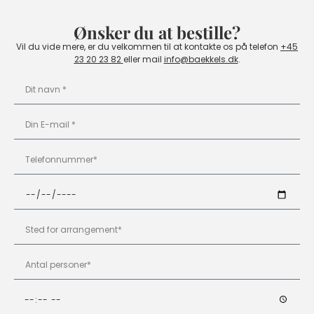
Ønsker du at bestille?
Vil du vide mere, er du velkommen til at kontakte os på telefon
+45
23 20 23 82
eller mail
info@baekkels.dk
.​