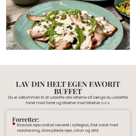
LAV DIN HELT EGEN FAVORIT
BUFFET
Du er velkommen til at udskifte alle retterne så længe du udskifter
forret med forret og tilbehør med tilbehør o.s.v.
Forretter:
Klassisk rejecocktail serveret i sylteglas, frisk salat med
røddressing, store pillede rejer, citron og dild.