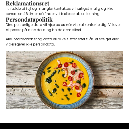
Reklamationsret
I tilfælde af fejl og mangler kontaktes vi hurtigst mulig og ikke
senere en 48 timer, så finder vi i fællesskab en løsning.
Persondatapolitik
Dine personlige data vil hjælpe os når vi skal kontakte dig. Vi lover
at passe på dine data og holde dem sikret.
Alle informationer og data vil blive slettet efter 5 år. Vi sælger eller
videregiver ikke persondata.